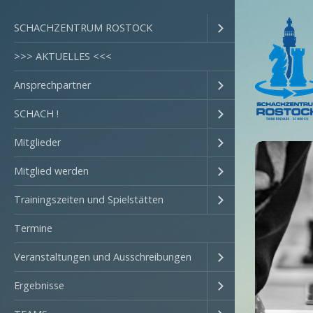
SCHACHZENTRUM ROSTOCK
>>> AKTUELLES <<<
Ansprechpartner
SCHACH !
Mitglieder
Mitglied werden
Trainingszeiten und Spielstätten
Termine
Veranstaltungen und Ausschreibungen
Ergebnisse