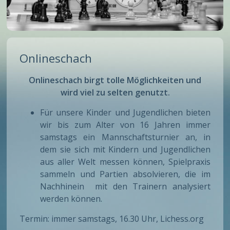
Onlineschach
Onlineschach birgt tolle Möglichkeiten und
wird viel zu selten genutzt.
Für unsere Kinder und Jugendlichen bieten
wir bis zum Alter von 16 Jahren immer
samstags ein Mannschaftsturnier an, in
dem sie sich mit Kindern und Jugendlichen
aus aller Welt messen können, Spielpraxis
sammeln und Partien absolvieren, die im
Nachhinein mit den Trainern analysiert
werden können.
Termin: immer samstags, 16.30 Uhr,
Lichess.org