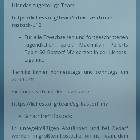
Hier das zugehörige Team:
https://lichess.org/team/schachzentrum-
rostock-u16
Für alle Erwachsenen und fortgeschrittenen
Jugendlichen spielt Maximilian Peilerts
Team SG Bastorf MV derzeit in der Lichess-
Liga mit.
Termin: immer donnerstags und sonntags um
20:00 Uhr.
Sie finden sich auf der Teamseite:
https://lichess.org/team/sg-bastorf-mv
Schachtreff Rostock:
In unregelmäßigen Abständen und bei Bedarf
werden im größten Rostocker online-Team, dem