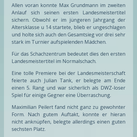
Allen voran konnte Max Grundmann im zweiten
Anlauf sich seinen ersten Landesmeistertitel
sichern. Obwohl er im jüngeren Jahrgang der
Altersklasse u 14 startete, blieb er ungeschlagen
und holte sich auch den Gesamtsieg vor drei sehr
stark im Turnier aufspielenden Mädchen.
Für das Schachzentrum bedeutet dies den ersten
Landesmeistertitel im Normalschach.
Eine tolle Premiere bei der Landesmeisterschaft
feierte auch Julian Tank, er belegte am Ende
einen 5. Rang und war sicherlich als DWZ-loser
Spiel für einige Gegner eine Überraschung.
Maximilian Peilert fand nicht ganz zu gewohnter
Form. Nach gutem Auftakt, konnte er hieran
nicht anknüpfen, belegte allerdings einen guten
sechsten Platz.