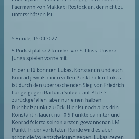
Faermann von Makkabi Rostock an, der nicht zu
unterschätzen ist.
5.Runde, 15.04.2022
5 Podestplätze 2 Runden vor Schluss. Unsere
Jungs spielen vorne mit.
In der u10 konnten Lukas, Konstantin und auch
Konrad jeweils einen vollen Punkt holen. Lukas
ist durch den überraschenden Sieg von Friedrich
Lange gegen Barbara Subocz auf Platz 2
zurückgefallen, aber nur einen halben
Buchholzpunkt zurück. Hier ist noch alles drin.
Konstantin lauert nur 0,5 Punkte dahinter und
Konrad feierte seinen ersten gewonnenen LM-
Punkt. In der vorletzten Runde wird es aber
schon die Vorentscheidung geben, Lukas gegen