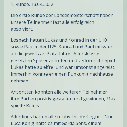
1. Runde, 13.04.2022
Die erste Runde der Landesmeisterschaft haben
unsere Teilnehmer fast alle erfolgreich
absolviert.
Lospech hatten Lukas und Konrad in der U10
sowie Paul in der U25. Konrad und Paul mussten
an die jeweils an Platz 1 ihrer Altersklasse
gesetzten Spieler antreten und verloren ihr Spiel.
Lukas hatte spielfrei und war umsonst angereist.
Immerhin konnte er einen Punkt mit nachhause
nehmen.
Ansonsten konnten alle weiteren Teilnehmer
ihre Partien positiv gestalten und gewinnen, Max
spielte Remis.
Allerdings hatten alle relativ leichte Gegner. Nur
Luca König hatte es mit Gerda Sens, einem