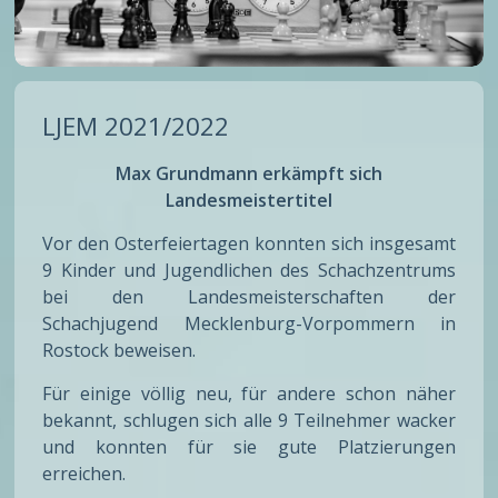
LJEM 2021/2022
Max Grundmann erkämpft sich
Landesmeistertitel
Vor den Osterfeiertagen konnten sich insgesamt
9 Kinder und Jugendlichen des Schachzentrums
bei den Landesmeisterschaften der
Schachjugend Mecklenburg-Vorpommern in
Rostock beweisen.
Für einige völlig neu, für andere schon näher
bekannt, schlugen sich alle 9 Teilnehmer wacker
und konnten für sie gute Platzierungen
erreichen.