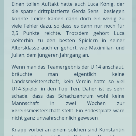
Einen tollen Auftakt hatte auch Luca König, der
die später drittplatzierte Gerda Sens besiegen
konnte. Leider kamen dann doch ein wenig zu
viele Fehler dazu, so dass es dann nur noch für
2,5 Punkte reichte. Trotzdem gehört Luca
weiterhin zu den besten Spielern in seiner
Altersklasse auch er gehört, wie Maximilian und
Julian, dem jüngeren Jahrgang an.
Wenn man das Teamergebnis der U 14 anschaut,
bräuchte man eigentlich keine
Landesmeisterschaft, kein Verein hatte so viel
U14-Spieler in den Top Ten. Daher ist es sehr
schade, dass das Schachzentrum wohl keine
Mannschaft in zwei Wochen zur
Vereinsmeisterschaft stellt. Ein Podestplatz wäre
nicht ganz unwahrscheinlich gewesen.
Knapp vorbei an einem solchen sind Konstantin