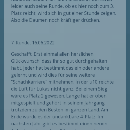
leider auch seine Runde, ob es hier noch zum 3.
Platz reicht, wird sich in gut einer Stunde zeigen.
Also die Daumen noch kräftiger drücken.
7. Runde, 16.06.2022
Geschafft. Erst einmal allen herzlichen
Glückwunsch, dass ihr so gut durchgehalten
habt. Jeder hat bestimmt das ein oder andere
gelernt und wird dies für seine weitere
"Schachkarriere" mitnehmen. In der u10 reichte
die Luft für Lukas nicht ganz. Bei einem Sieg
wäre es Platz 2 gewesen. Lange hat er oben
mitgespielt und gehört in seinem Jahrgang
trotzdem zu den Besten im ganzen Land. Am
Ende wurde es der undankbare 4. Platz. Im
nächsten Jahr gibt es bestimmt einen neuen