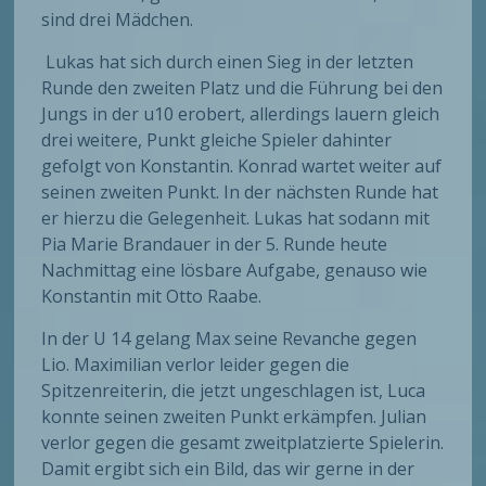
sind drei Mädchen.
Lukas hat sich durch einen Sieg in der letzten
Runde den zweiten Platz und die Führung bei den
Jungs in der u10 erobert, allerdings lauern gleich
drei weitere, Punkt gleiche Spieler dahinter
gefolgt von Konstantin. Konrad wartet weiter auf
seinen zweiten Punkt. In der nächsten Runde hat
er hierzu die Gelegenheit. Lukas hat sodann mit
Pia Marie Brandauer in der 5. Runde heute
Nachmittag eine lösbare Aufgabe, genauso wie
Konstantin mit Otto Raabe.
In der U 14 gelang Max seine Revanche gegen
Lio. Maximilian verlor leider gegen die
Spitzenreiterin, die jetzt ungeschlagen ist, Luca
konnte seinen zweiten Punkt erkämpfen. Julian
verlor gegen die gesamt zweitplatzierte Spielerin.
Damit ergibt sich ein Bild, das wir gerne in der