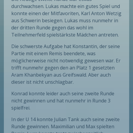
durchwachsen. Lukas machte ein gutes Spiel und
konnte einen der Mitfavoriten, Karl Anton Wetzig
aus Schwerin besiegen. Lukas muss nunmehr in
der dritten Runde gegen das wohl im
Teilnehmerfeld spielstärkste Mädchen antreten.
Die schwerste Aufgabe hat Konstantin, der seine
Partie mit einem Remis beendete, was
möglicherweise nicht notwendig gewesen war. Er
trifft nunmehr gegen den an Platz 1 gesetzten
Aram Khanbekyan aus Greifswald. Aber auch
dieser ist nicht unschlagbar.
Konrad konnte leider auch seine zweite Runde
nicht gewinnen und hat nunmehr in Runde 3
spielfrei.
In der U 14 konnte Julian Tank auch seine zweite
Runde gewinnen. Maximilian und Max spielten