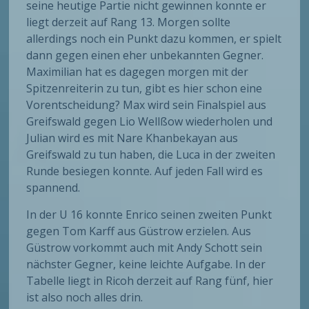
seine heutige Partie nicht gewinnen konnte er
liegt derzeit auf Rang 13. Morgen sollte
allerdings noch ein Punkt dazu kommen, er spielt
dann gegen einen eher unbekannten Gegner.
Maximilian hat es dagegen morgen mit der
Spitzenreiterin zu tun, gibt es hier schon eine
Vorentscheidung? Max wird sein Finalspiel aus
Greifswald gegen Lio Wellßow wiederholen und
Julian wird es mit Nare Khanbekayan aus
Greifswald zu tun haben, die Luca in der zweiten
Runde besiegen konnte. Auf jeden Fall wird es
spannend.
In der U 16 konnte Enrico seinen zweiten Punkt
gegen Tom Karff aus Güstrow erzielen. Aus
Güstrow vorkommt auch mit Andy Schott sein
nächster Gegner, keine leichte Aufgabe. In der
Tabelle liegt in Ricoh derzeit auf Rang fünf, hier
ist also noch alles drin.