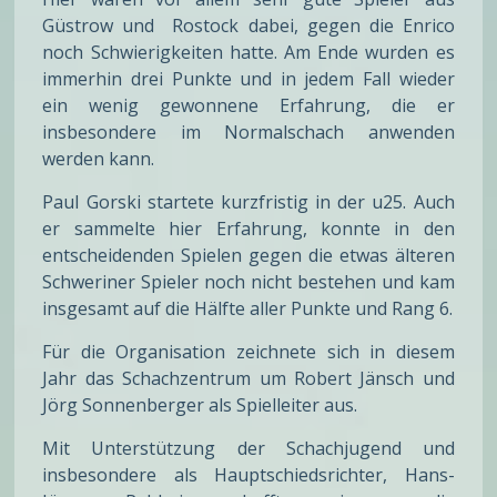
Güstrow und Rostock dabei, gegen die Enrico
noch Schwierigkeiten hatte. Am Ende wurden es
immerhin drei Punkte und in jedem Fall wieder
ein wenig gewonnene Erfahrung, die er
insbesondere im Normalschach anwenden
werden kann.
Paul Gorski startete kurzfristig in der u25. Auch
er sammelte hier Erfahrung, konnte in den
entscheidenden Spielen gegen die etwas älteren
Schweriner Spieler noch nicht bestehen und kam
insgesamt auf die Hälfte aller Punkte und Rang 6.
Für die Organisation zeichnete sich in diesem
Jahr das Schachzentrum um Robert Jänsch und
Jörg Sonnenberger als Spielleiter aus.
Mit Unterstützung der Schachjugend und
insbesondere als Hauptschiedsrichter, Hans-