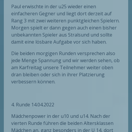
Paul erwischte in der u25 wieder einen
einfacheren Gegner und liegt dort derzeit auf
Rang 3 mit zwei weiteren punktgleichen Spielern.
Morgen spielt er dann gegen auch einen bisher
unbekannten Spieler aus Stralsund und sollte
damit eine lösbare Aufgabe vor sich haben.
Die beiden morgigen Runden versprechen also
jede Menge Spannung und wir werden sehen, ob
am Karfreitag unsere Teilnehmer weiter oben
dran bleiben oder sich in ihrer Platzierung
verbessern können.
4. Runde 14.04.2022
Mädchenpower in der u10 und u14. Nach der
vierten Runde führen die beiden Altersklassen
Mädchen an, ganz besonders in der U 14, dort