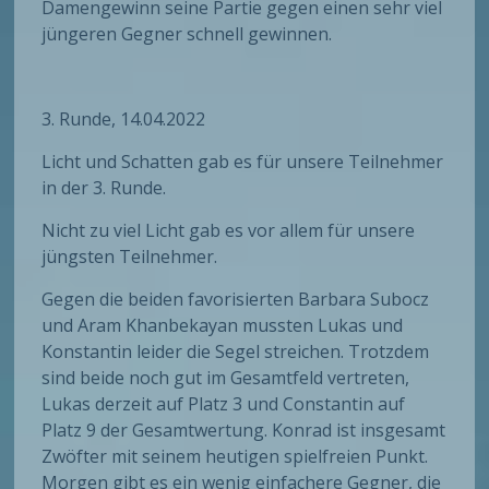
Damengewinn seine Partie gegen einen sehr viel
jüngeren Gegner schnell gewinnen.
3. Runde, 14.04.2022
Licht und Schatten gab es für unsere Teilnehmer
in der 3. Runde.
Nicht zu viel Licht gab es vor allem für unsere
jüngsten Teilnehmer.
Gegen die beiden favorisierten Barbara Subocz
und Aram Khanbekayan mussten Lukas und
Konstantin leider die Segel streichen. Trotzdem
sind beide noch gut im Gesamtfeld vertreten,
Lukas derzeit auf Platz 3 und Constantin auf
Platz 9 der Gesamtwertung. Konrad ist insgesamt
Zwöfter mit seinem heutigen spielfreien Punkt.
Morgen gibt es ein wenig einfachere Gegner, die