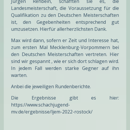
Jürgen Rehbein, schafften sie es, die
Landesmeisterschaft, die Voraussetzung für die
Qualifikation zu den Deutschen Meisterschaften
ist, den Gegebenheiten entsprechend gut
umzusetzen. Hierfür allerherzlichsten Dank.
Max wird dann, sofern er Zeit und Interesse hat,
zum ersten Mal Mecklenburg-Vorpommern bei
den Deutschen Meisterschaften vertreten. Hier
sind wir gespannt , wie er sich dort schlagen wird.
In jedem Fall werden starke Gegner auf ihn
warten.
Anbei die jeweiligen Rundenberichte.
Die Ergebnisse gibt es hier:
https://www.schachjugend-
mv.de/ergebnisse/ljem-2022-rostock/