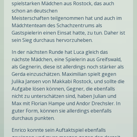
spielstarken Mädchen aus Rostock, das auch
schon an deutschen
Meisterschaften teilgenommen hat und auch im
Mädchtenteam des Schachzentrums als
Gastspielerin einen Einsat hatte, zu tun. Daher ist
sein Sieg durchaus hervorzuheben.
In der nächsten Runde hat Luca gleich das
nächste Mädchen, eine Spielerin aus Greifswald,
als Gegnerin, diese ist allerdings noch stärker als
Gerda einzuschätzen. Maximilian spielt gegen
Julika Jansen von Makkabi Rostock, und sollte die
Aufgabe lösen können, Gegner, die ebenfalls
nicht zu unterschätzen sind, haben Julian und
Max mit Florian Hampe und Andor Drechsler. In
guter Form, können sie allerdings ebenfalls
durchaus punkten.
Enrico konnte sein Auftaktspiel ebenfalls