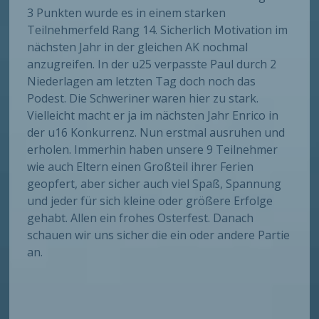
3 Punkten wurde es in einem starken
Teilnehmerfeld Rang 14. Sicherlich Motivation im
nächsten Jahr in der gleichen AK nochmal
anzugreifen. In der u25 verpasste Paul durch 2
Niederlagen am letzten Tag doch noch das
Podest. Die Schweriner waren hier zu stark.
Vielleicht macht er ja im nächsten Jahr Enrico in
der u16 Konkurrenz. Nun erstmal ausruhen und
erholen. Immerhin haben unsere 9 Teilnehmer
wie auch Eltern einen Großteil ihrer Ferien
geopfert, aber sicher auch viel Spaß, Spannung
und jeder für sich kleine oder größere Erfolge
gehabt. Allen ein frohes Osterfest. Danach
schauen wir uns sicher die ein oder andere Partie
an.