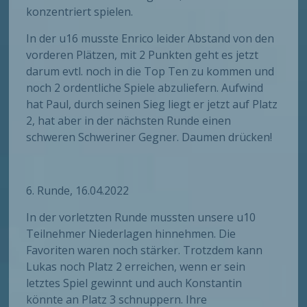
konzentriert spielen.
In der u16 musste Enrico leider Abstand von den
vorderen Plätzen, mit 2 Punkten geht es jetzt
darum evtl. noch in die Top Ten zu kommen und
noch 2 ordentliche Spiele abzuliefern. Aufwind
hat Paul, durch seinen Sieg liegt er jetzt auf Platz
2, hat aber in der nächsten Runde einen
schweren Schweriner Gegner. Daumen drücken!
6. Runde, 16.04.2022
In der vorletzten Runde mussten unsere u10
Teilnehmer Niederlagen hinnehmen. Die
Favoriten waren noch stärker. Trotzdem kann
Lukas noch Platz 2 erreichen, wenn er sein
letztes Spiel gewinnt und auch Konstantin
könnte an Platz 3 schnuppern. Ihre